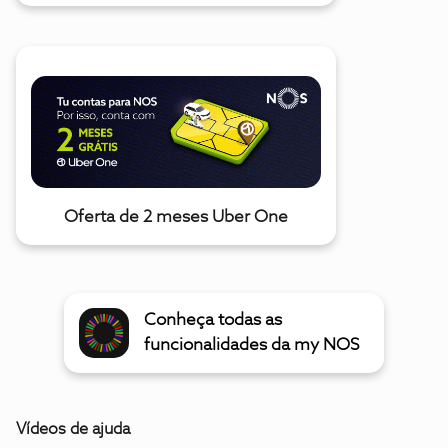
Oferta de 2 meses Uber One
Conheça todas as
funcionalidades da my NOS
Vídeos de ajuda