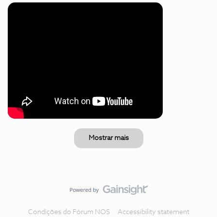
Mostrar mais
Condições do Fórum NOS
Accessibility statement