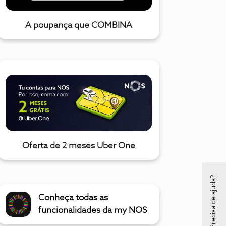
A poupança que COMBINA
Oferta de 2 meses Uber One
Precisa de ajuda?
Conheça todas as
funcionalidades da my NOS