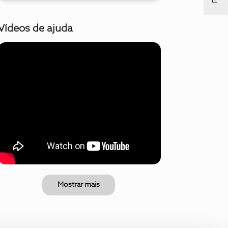
Vídeos de ajuda
Mostrar mais