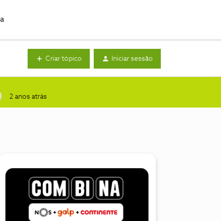
da
Criar tópico
Iniciar sessão
2 anos atrás