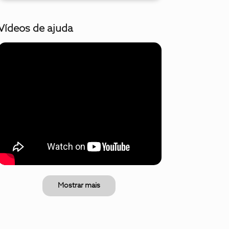
Vídeos de ajuda
Mostrar mais