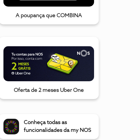
A poupança que COMBINA
Oferta de 2 meses Uber One
Conheça todas as
funcionalidades da my NOS