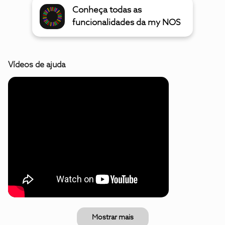
Conheça todas as
funcionalidades da my NOS
Vídeos de ajuda
Mostrar mais