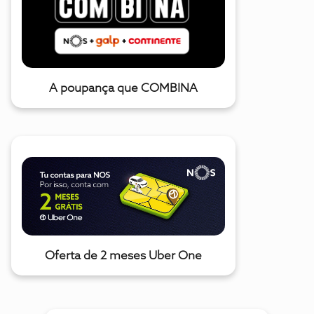
A poupança que COMBINA
Oferta de 2 meses Uber One