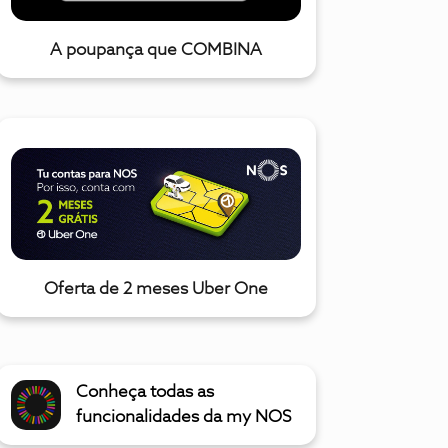
A poupança que COMBINA
Oferta de 2 meses Uber One
Conheça todas as
funcionalidades da my NOS