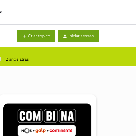
da
Criar tópico
Iniciar sessão
2 anos atrás