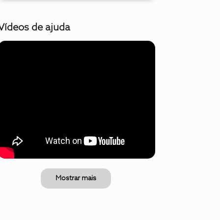
Vídeos de ajuda
Mostrar mais