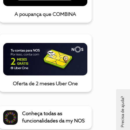
A poupança que COMBINA
Oferta de 2 meses Uber One
Precisa de ajuda?
Conheça todas as
funcionalidades da my NOS