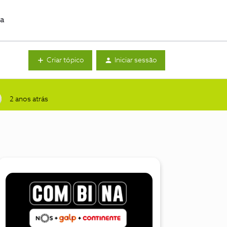
da
Criar tópico
Iniciar sessão
2 anos atrás