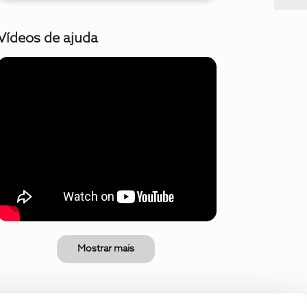
Vídeos de ajuda
Mostrar mais