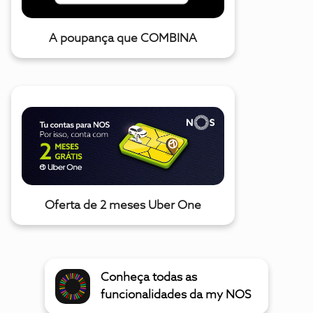
A poupança que COMBINA
Oferta de 2 meses Uber One
Conheça todas as
funcionalidades da my NOS