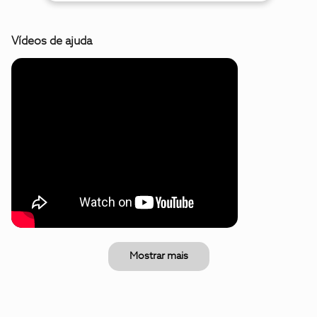
Vídeos de ajuda
Mostrar mais