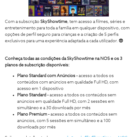
Com a subscrição
SkyShowtime
, tem acesso a filmes, séries e
entretenimento para toda a família em qualquer dispositivo, com
opções de perfil seguro para crianças e a criação de 5 perfis
exclusivos para uma experiência adaptada a cada utilizador.
😎
Conheça todas as condições da SkyShowtime na NOS e os 3
planos de subscrição disponíveis:
Plano Standard com Anúncios -
acesso a todos os
conteúdos com anúncios em qualidade Full HD, com
acesso em 1 dispositivo
Plano Standard -
acesso a todos os conteúdos sem
anúncios em qualidade Full HD, com 2 sessões em
simultâneo e a 30 downloads por mês
Plano Premium -
acesso a todos os conteúdos sem
anúncios, com 5 sessões em simultâneo e a 100
downloads por mês