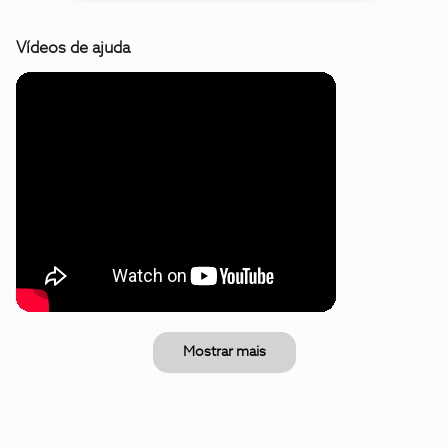
Vídeos de ajuda
Mostrar mais