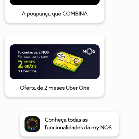
A poupança que COMBINA
Oferta de 2 meses Uber One
Conheça todas as
funcionalidades da my NOS