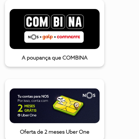
A poupança que COMBINA
Oferta de 2 meses Uber One