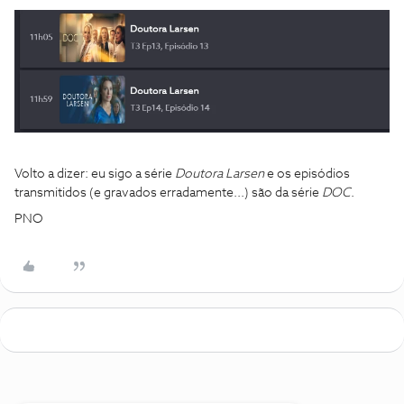
Volto a dizer: eu sigo a série
Doutora Larsen
e os episódios
transmitidos (e gravados erradamente...) são da série
DOC
.
PNO