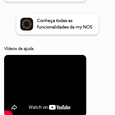
Conheça todas as
funcionalidades da my NOS
Vídeos de ajuda