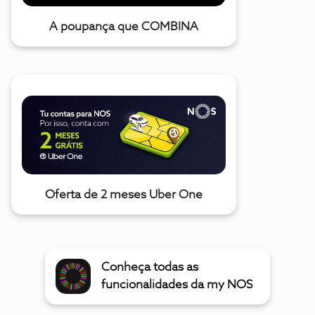
A poupança que COMBINA
Oferta de 2 meses Uber One
Conheça todas as
funcionalidades da my NOS