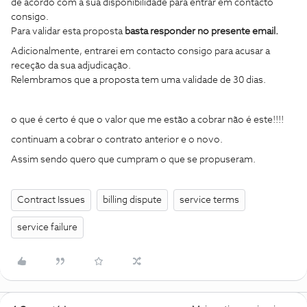
de acordo com a sua disponibilidade para entrar em contacto
consigo.
Para validar esta proposta
basta responder no presente email.
Adicionalmente, entrarei em contacto consigo para acusar a
receção da sua adjudicação.
Relembramos que a proposta tem uma validade de 30 dias.
o que é certo é que o valor que me estão a cobrar não é este!!!!
continuam a cobrar o contrato anterior e o novo.
Assim sendo quero que cumpram o que se propuseram.
Contract Issues
billing dispute
service terms
service failure