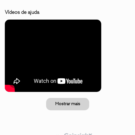
Vídeos de ajuda
Mostrar mais