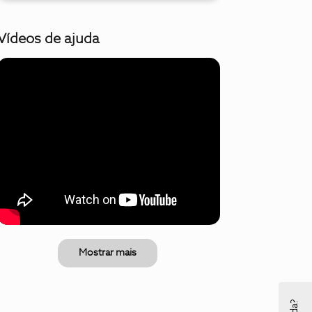
Vídeos de ajuda
Mostrar mais