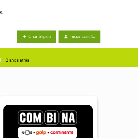
da
Criar tópico
Iniciar sessão
2 anos atrás