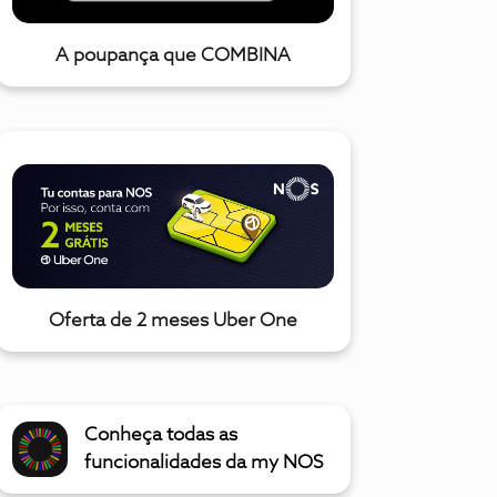
A poupança que COMBINA
Oferta de 2 meses Uber One
Conheça todas as
funcionalidades da my NOS