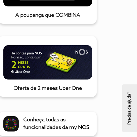
A poupança que COMBINA
Oferta de 2 meses Uber One
Precisa de ajuda?
Conheça todas as
funcionalidades da my NOS