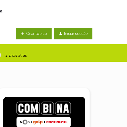
da
Criar tópico
Iniciar sessão
2 anos atrás