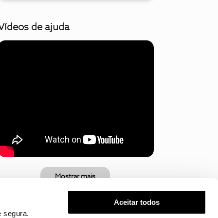
Vídeos de ajuda
Mostrar mais
Aceitar todos
 segura.