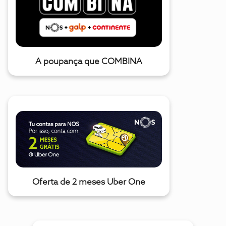
A poupança que COMBINA
Oferta de 2 meses Uber One