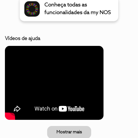
Conheça todas as
funcionalidades da my NOS
Vídeos de ajuda
Mostrar mais