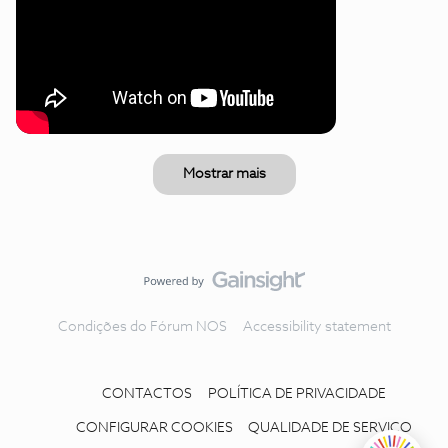
Mostrar mais
Condições do Fórum NOS
Accessibility statement
CONTACTOS
POLÍTICA DE PRIVACIDADE
CONFIGURAR COOKIES
QUALIDADE DE SERVIÇO