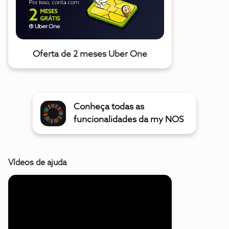
Oferta de 2 meses Uber One
Conheça todas as
funcionalidades da my NOS
Vídeos de ajuda