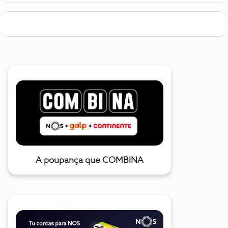
A poupança que COMBINA