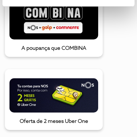
A poupança que COMBINA
Oferta de 2 meses Uber One