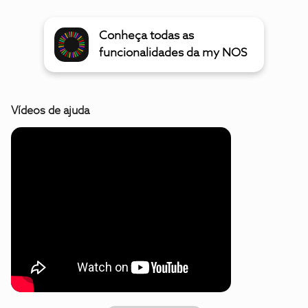
Conheça todas as
funcionalidades da my NOS
Vídeos de ajuda