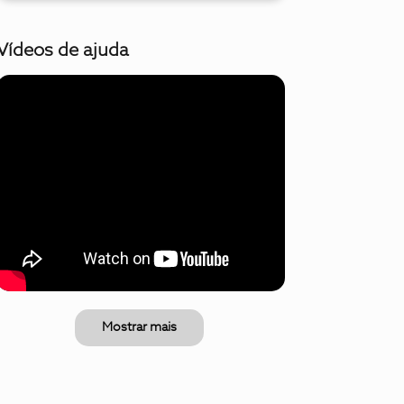
Vídeos de ajuda
Mostrar mais