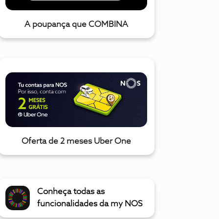
A poupança que COMBINA
Oferta de 2 meses Uber One
Conheça todas as
funcionalidades da my NOS