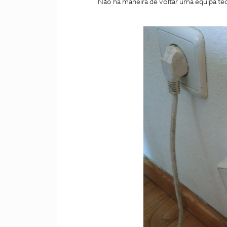
Não há maneira de voltar uma equipa téc