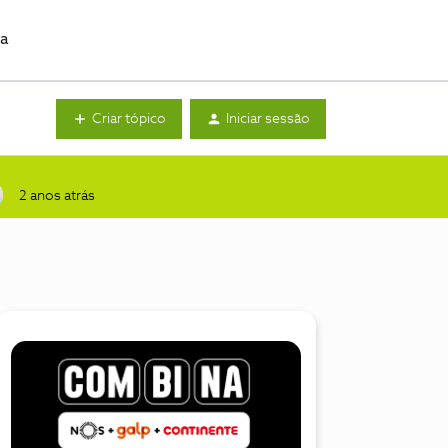
da
Criar tópico
Iniciar sessão
2 anos atrás