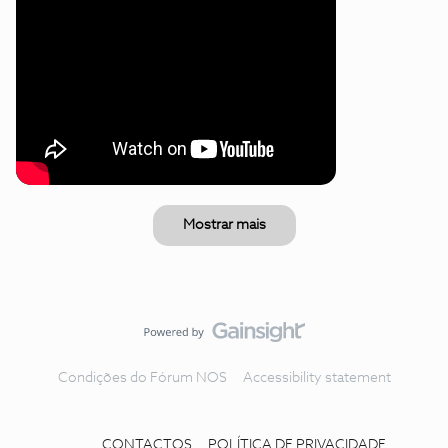
Mostrar mais
Condições do Fórum NOS
Accessibility statement
CONTACTOS
POLÍTICA DE PRIVACIDADE