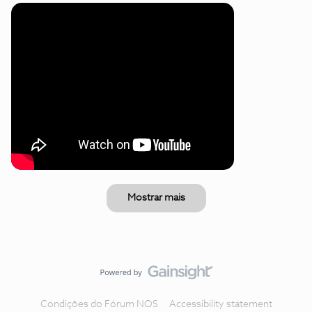
Mostrar mais
Condições do Fórum NOS
Accessibility statement