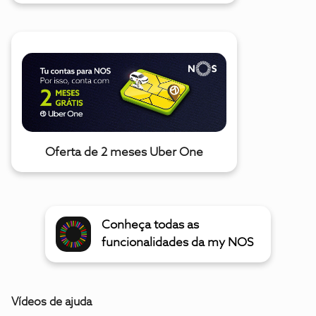
Oferta de 2 meses Uber One
Conheça todas as
funcionalidades da my NOS
Vídeos de ajuda