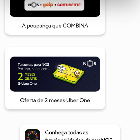
A poupança que COMBINA
Oferta de 2 meses Uber One
Conheça todas as