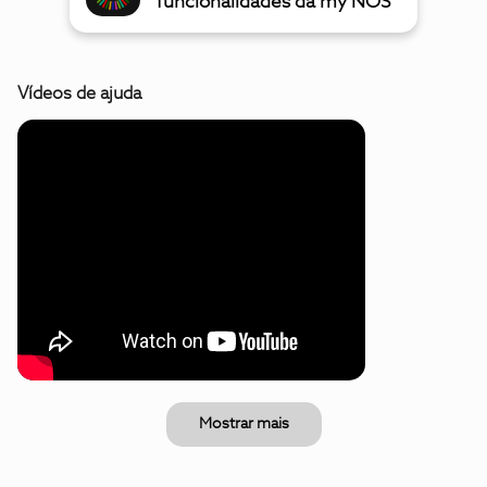
funcionalidades da my NOS
Vídeos de ajuda
Mostrar mais