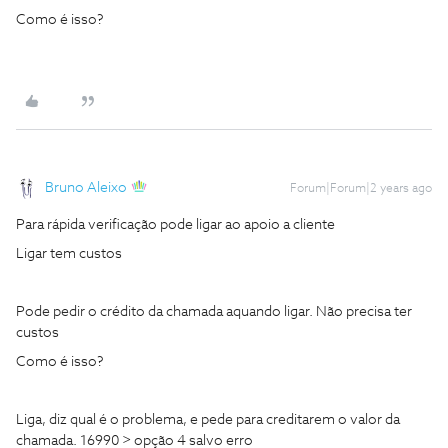
Como é isso?
Bruno Aleixo
Forum|Forum|2 years ago
Para rápida verificação pode ligar ao apoio a cliente
Ligar tem custos
Pode pedir o crédito da chamada aquando ligar. Não precisa ter
custos
Como é isso?
Liga, diz qual é o problema, e pede para creditarem o valor da
chamada. 16990 > opção 4 salvo erro