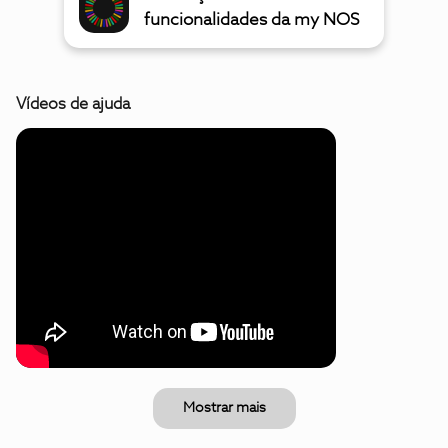
funcionalidades da my NOS
Vídeos de ajuda
Mostrar mais