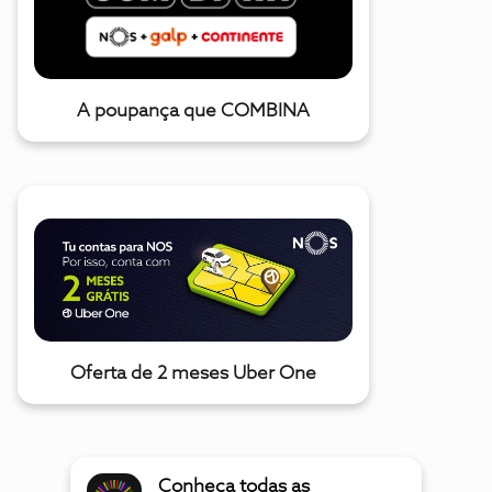
A poupança que COMBINA
Oferta de 2 meses Uber One
Conheça todas as