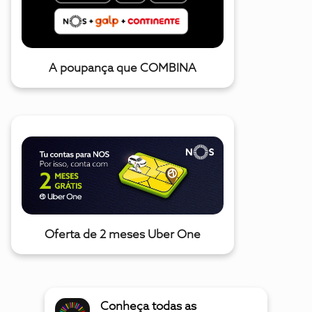
A poupança que COMBINA
Oferta de 2 meses Uber One
Conheça todas as