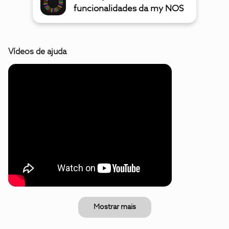
funcionalidades da my NOS
Vídeos de ajuda
Mostrar mais