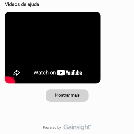
Vídeos de ajuda
Mostrar mais