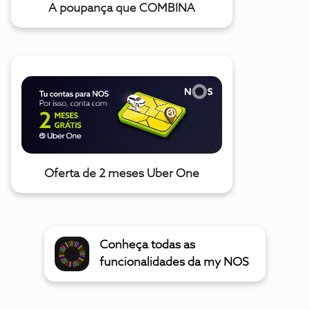
A poupança que COMBINA
Oferta de 2 meses Uber One
Conheça todas as
funcionalidades da my NOS