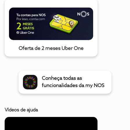
Oferta de 2 meses Uber One
Conheça todas as
funcionalidades da my NOS
Vídeos de ajuda