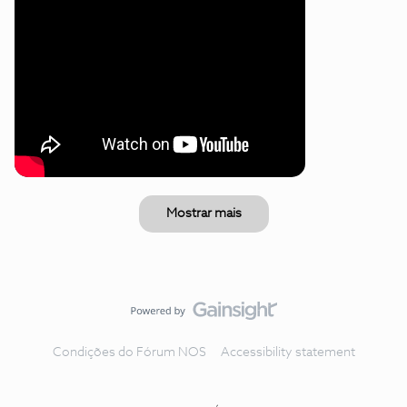
Mostrar mais
Condições do Fórum NOS
Accessibility statement