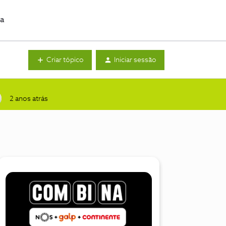
da
Criar tópico
Iniciar sessão
2 anos atrás