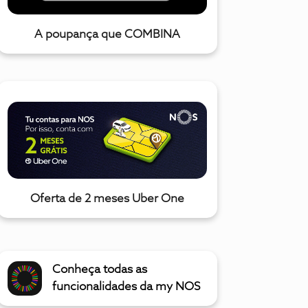
A poupança que COMBINA
Oferta de 2 meses Uber One
Conheça todas as
funcionalidades da my NOS