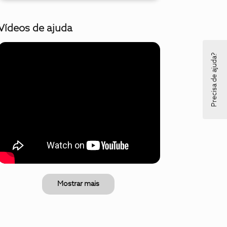
Vídeos de ajuda
Precisa de ajuda?
Mostrar mais