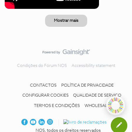
Mostrar mais
Condições do Fórum NOS
Accessibility statement
CONTACTOS
POLÍTICA DE PRIVACIDADE
CONFIGURAR COOKIES
QUALIDADE DE SERVIÇO
TERMOS E CONDIÇÕES
WHOLESALE
NOS, todos os direitos reservados