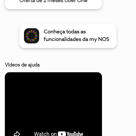
Oferta de 2 meses Uber One
Conheça todas as
funcionalidades da my NOS
Vídeos de ajuda