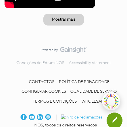
Mostrar mais
Condições do Fórum NOS
Accessibility statement
CONTACTOS
POLÍTICA DE PRIVACIDADE
CONFIGURAR COOKIES
QUALIDADE DE SERVIÇO
TERMOS E CONDIÇÕES
WHOLESALE
NOS, todos os direitos reservados