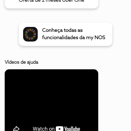
Oferta de 2 meses Uber One
Conheça todas as
funcionalidades da my NOS
Vídeos de ajuda