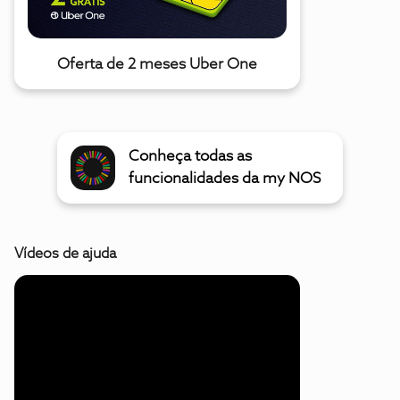
Oferta de 2 meses Uber One
Conheça todas as
funcionalidades da my NOS
Vídeos de ajuda