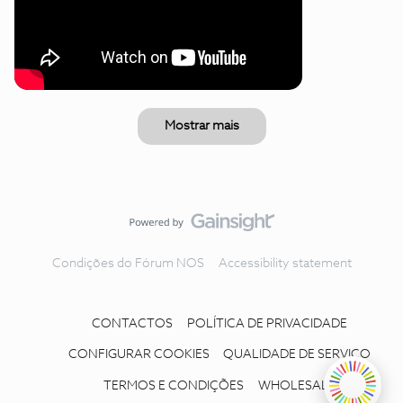
Mostrar mais
Condições do Fórum NOS
Accessibility statement
CONTACTOS
POLÍTICA DE PRIVACIDADE
CONFIGURAR COOKIES
QUALIDADE DE SERVIÇO
TERMOS E CONDIÇÕES
WHOLESALE