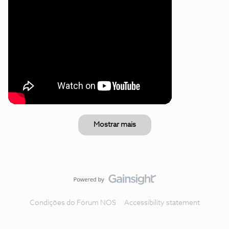
Mostrar mais
Condições do Fórum NOS
Accessibility statement