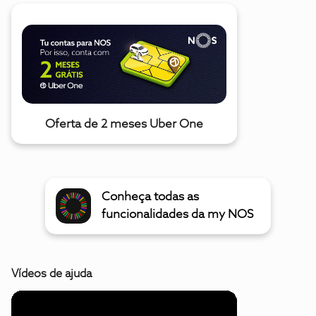
Oferta de 2 meses Uber One
Conheça todas as
funcionalidades da my NOS
Vídeos de ajuda