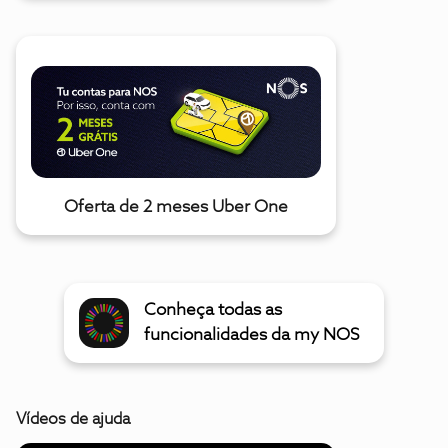
Oferta de 2 meses Uber One
Conheça todas as
funcionalidades da my NOS
Vídeos de ajuda