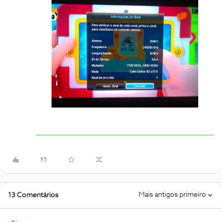
Mais antigos primeiro
13 Comentários