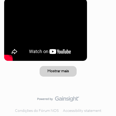
Mostrar mais
Condições do Fórum NOS
Accessibility statement