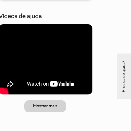
Vídeos de ajuda
Precisa de ajuda?
Mostrar mais