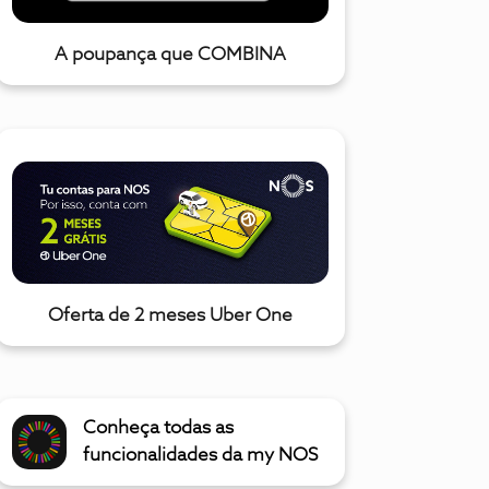
A poupança que COMBINA
Oferta de 2 meses Uber One
Conheça todas as
funcionalidades da my NOS