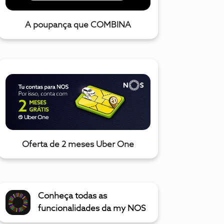
A poupança que COMBINA
Oferta de 2 meses Uber One
Conheça todas as
funcionalidades da my NOS