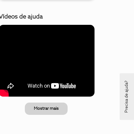
Vídeos de ajuda
Precisa de ajuda?
Mostrar mais