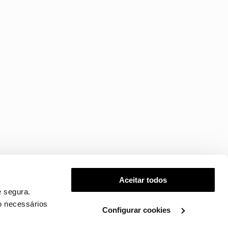
Aceitar todos
 segura.
o necessários
Configurar cookies
.