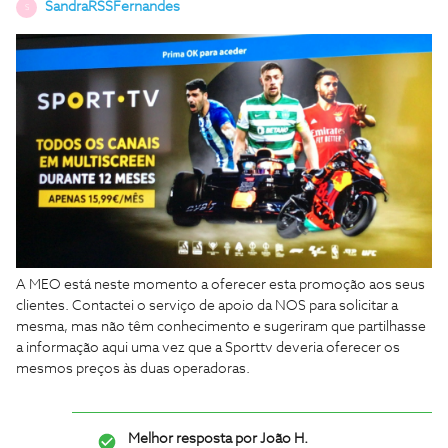
SandraRSSFernandes
S
A MEO está neste momento a oferecer esta promoção aos seus
clientes. Contactei o serviço de apoio da NOS para solicitar a
mesma, mas não têm conhecimento e sugeriram que partilhasse
a informação aqui uma vez que a Sporttv deveria oferecer os
mesmos preços às duas operadoras.
Melhor resposta por
João H.