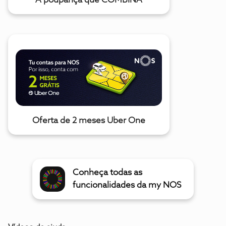
A poupança que COMBINA
Oferta de 2 meses Uber One
Conheça todas as
funcionalidades da my NOS