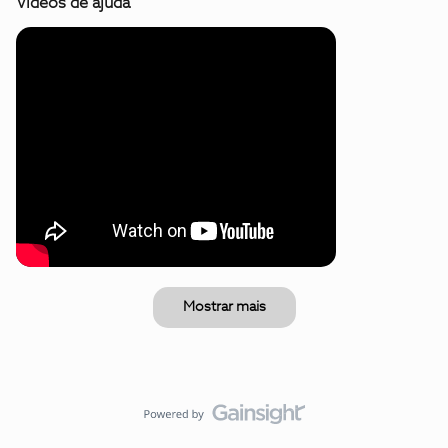
Vídeos de ajuda
Mostrar mais