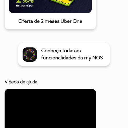
Oferta de 2 meses Uber One
Conheça todas as
funcionalidades da my NOS
Vídeos de ajuda