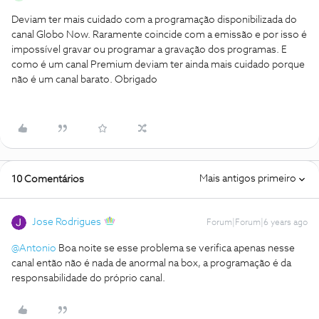
Deviam ter mais cuidado com a programação disponibilizada do
canal Globo Now. Raramente coincide com a emissão e por isso é
impossível gravar ou programar a gravação dos programas. E
como é um canal Premium deviam ter ainda mais cuidado porque
não é um canal barato. Obrigado
Mais antigos primeiro
10 Comentários
Jose Rodrigues
Forum|Forum|6 years ago
@Antonio
Boa noite se esse problema se verifica apenas nesse
canal então não é nada de anormal na box, a programação é da
responsabilidade do próprio canal.