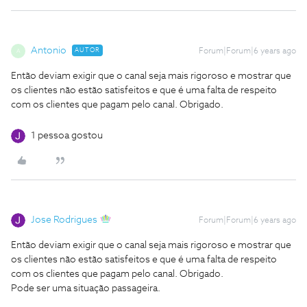
Antonio
AUTOR
Forum|Forum|6 years ago
A
Então deviam exigir que o canal seja mais rigoroso e mostrar que
os clientes não estão satisfeitos e que é uma falta de respeito
com os clientes que pagam pelo canal. Obrigado.
1 pessoa gostou
Jose Rodrigues
Forum|Forum|6 years ago
Então deviam exigir que o canal seja mais rigoroso e mostrar que
os clientes não estão satisfeitos e que é uma falta de respeito
com os clientes que pagam pelo canal. Obrigado.
Pode ser uma situação passageira.