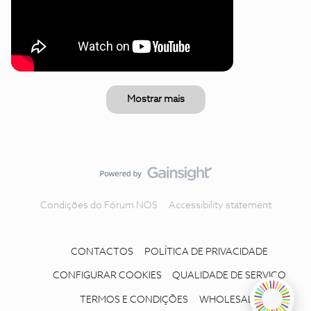
Mostrar mais
Condições do Fórum NOS
Accessibility statement
CONTACTOS
POLÍTICA DE PRIVACIDADE
CONFIGURAR COOKIES
QUALIDADE DE SERVIÇO
TERMOS E CONDIÇÕES
WHOLESALE