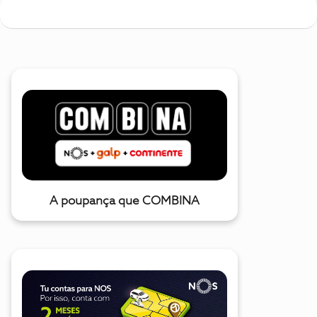
A poupança que COMBINA