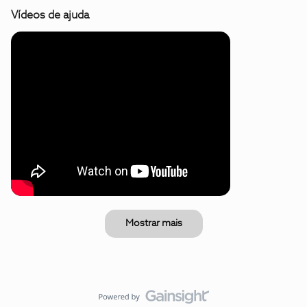
Vídeos de ajuda
Mostrar mais