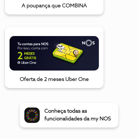
A poupança que COMBINA
Oferta de 2 meses Uber One
Conheça todas as
funcionalidades da my NOS