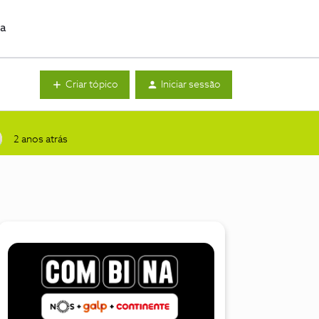
da
Criar tópico
Iniciar sessão
2 anos atrás