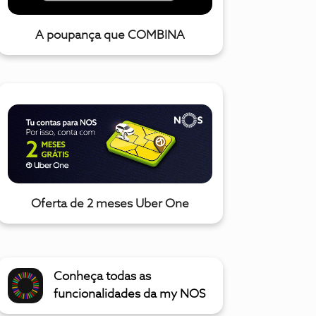
A poupança que COMBINA
Oferta de 2 meses Uber One
Conheça todas as
funcionalidades da my NOS