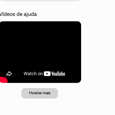
Vídeos de ajuda
Mostrar mais