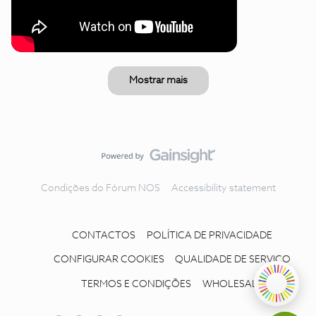
Mostrar mais
Condições do Fórum NOS
Accessibility statement
CONTACTOS
POLÍTICA DE PRIVACIDADE
CONFIGURAR COOKIES
QUALIDADE DE SERVIÇO
TERMOS E CONDIÇÕES
WHOLESALE