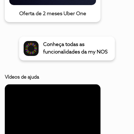
Oferta de 2 meses Uber One
Conheça todas as
funcionalidades da my NOS
Vídeos de ajuda