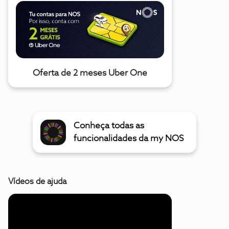
Oferta de 2 meses Uber One
Conheça todas as
funcionalidades da my NOS
Vídeos de ajuda