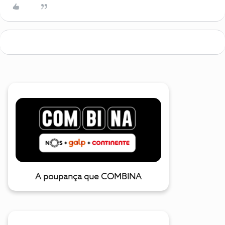
A poupança que COMBINA