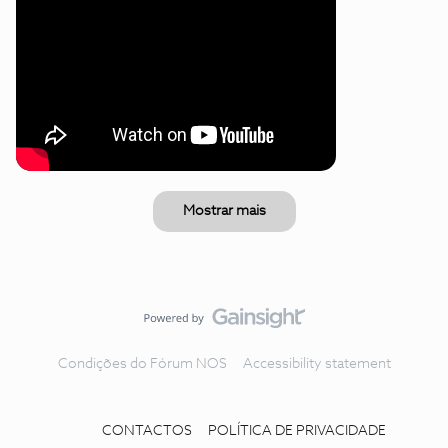
Mostrar mais
Condições do Fórum NOS
Accessibility statement
CONTACTOS
POLÍTICA DE PRIVACIDADE