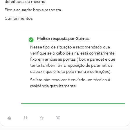
defeituosa do mesmo.
Fico a aguardar breve resposta
Cumprimentos
Melhor resposta por
Guimas
Nesse tipo de situação é recomendado que
verifique se o cabo de sinal está corretamente
fixo em ambas as pontas ( box e parede) e que
tente também uma reposição de parametros
da box ( que é feito pelo menu e definições).
Se isto não resolver é enviado um técnico á
residência gratuitamente