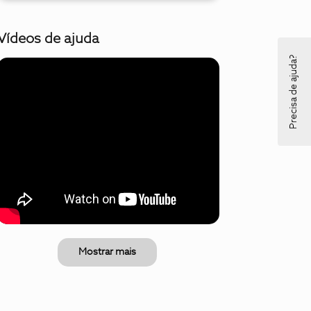
Vídeos de ajuda
Precisa de ajuda?
Mostrar mais