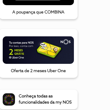
A poupança que COMBINA
Oferta de 2 meses Uber One
Conheça todas as
funcionalidades da my NOS