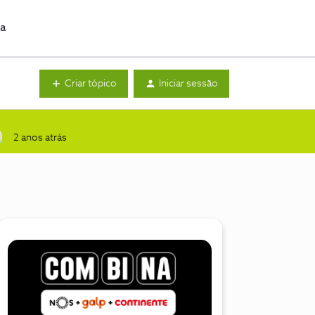
da
Criar tópico
Iniciar sessão
2 anos atrás