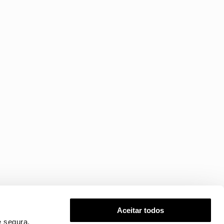
Aceitar todos
 segura.