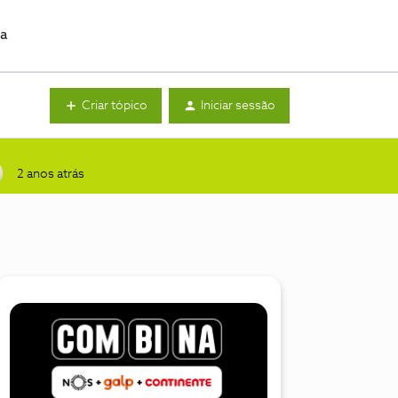
da
Criar tópico
Iniciar sessão
2 anos atrás