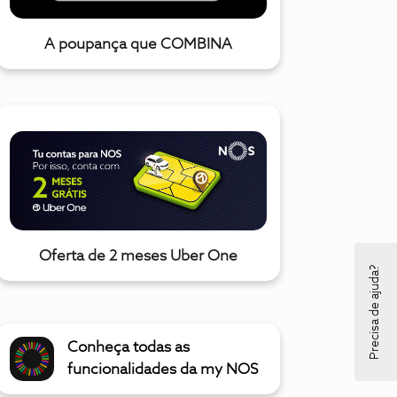
A poupança que COMBINA
Oferta de 2 meses Uber One
Precisa de ajuda?
Conheça todas as
funcionalidades da my NOS