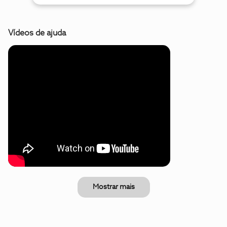
Vídeos de ajuda
Mostrar mais