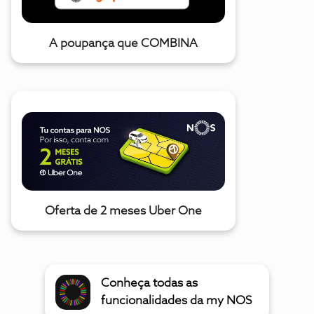
A poupança que COMBINA
Oferta de 2 meses Uber One
Conheça todas as
funcionalidades da my NOS