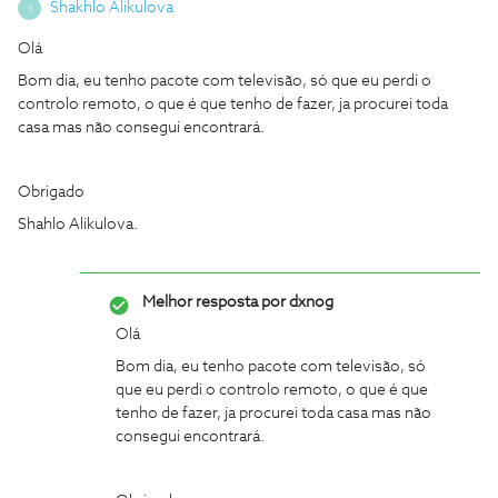
Shakhlo Alikulova
S
Olá
Bom dia, eu tenho pacote com televisão, só que eu perdi o
controlo remoto, o que é que tenho de fazer, ja procurei toda
casa mas não consegui encontrará.
Obrigado
Shahlo Alikulova.
Melhor resposta por
dxnog
Olá
Bom dia, eu tenho pacote com televisão, só
que eu perdi o controlo remoto, o que é que
tenho de fazer, ja procurei toda casa mas não
consegui encontrará.