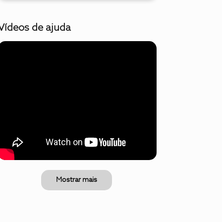
Vídeos de ajuda
Mostrar mais