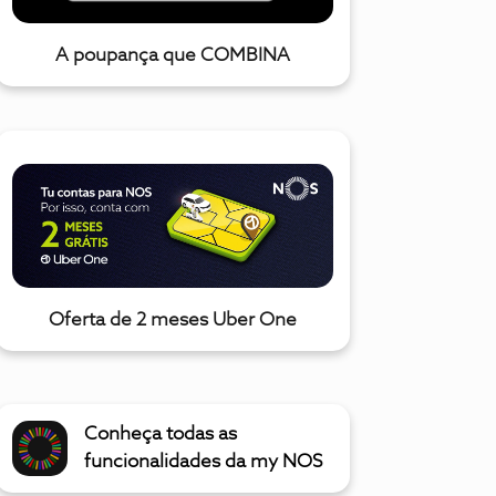
A poupança que COMBINA
Oferta de 2 meses Uber One
Conheça todas as
funcionalidades da my NOS