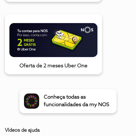
Oferta de 2 meses Uber One
Conheça todas as
funcionalidades da my NOS
Vídeos de ajuda