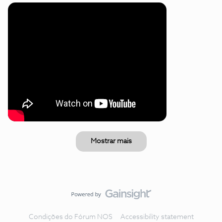
Mostrar mais
Condições do Fórum NOS
Accessibility statement