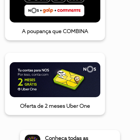
A poupança que COMBINA
Oferta de 2 meses Uber One
Conheça todas as