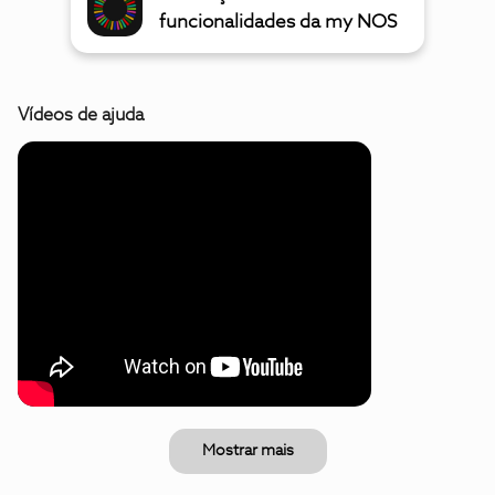
funcionalidades da my NOS
Vídeos de ajuda
Mostrar mais