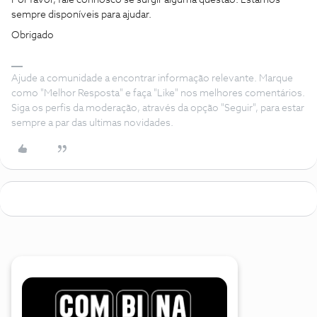
Por favor, fale connosco se surgir alguma questão. Estamos
sempre disponíveis para ajudar.
Obrigado
Ajude a comunidade a encontrar informação relevante. Marque
como "Melhor Resposta" e faça "Like" nos melhores comentários.
Siga os perfis da moderação, através da opção "Seguir", para estar
sempre a par das ultimas novidades.