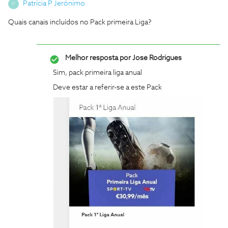
Patrícia P Jerónimo
P
Quais canais incluídos no Pack primeira Liga?
Melhor resposta por
Jose Rodrigues
Sim, pack primeira liga anual
Deve estar a referir-se a este Pack