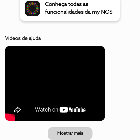
Conheça todas as
funcionalidades da my NOS
Vídeos de ajuda
Mostrar mais