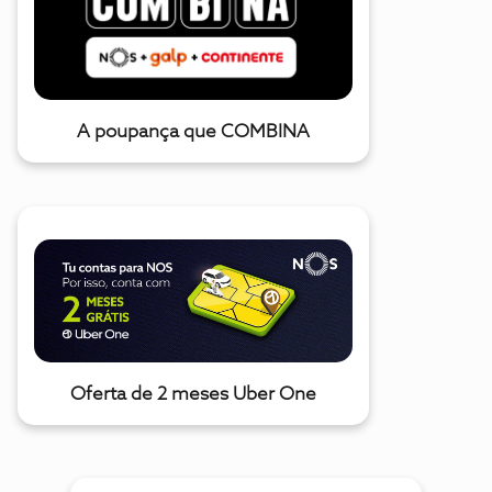
A poupança que COMBINA
Oferta de 2 meses Uber One