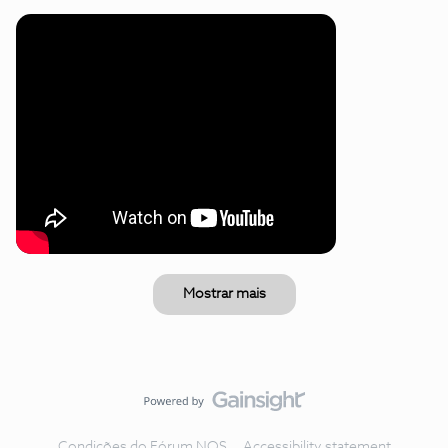
Mostrar mais
Condições do Fórum NOS
Accessibility statement