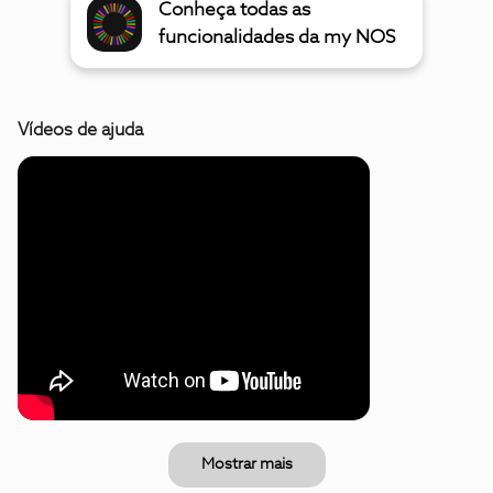
Conheça todas as
funcionalidades da my NOS
Vídeos de ajuda
Mostrar mais