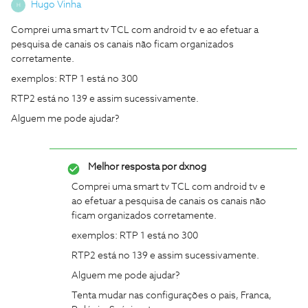
Hugo Vinha
H
Comprei uma smart tv TCL com android tv e ao efetuar a
pesquisa de canais os canais não ficam organizados
corretamente.
exemplos: RTP 1 está no 300
RTP2 está no 139 e assim sucessivamente.
Alguem me pode ajudar?
Melhor resposta por
dxnog
Comprei uma smart tv TCL com android tv e
ao efetuar a pesquisa de canais os canais não
ficam organizados corretamente.
exemplos: RTP 1 está no 300
RTP2 está no 139 e assim sucessivamente.
Alguem me pode ajudar?
Tenta mudar nas configurações o pais, Franca,