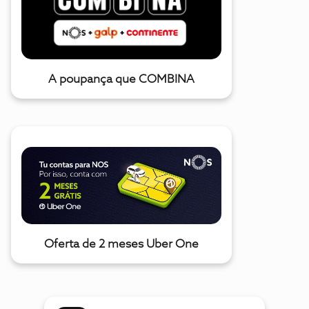
A poupança que COMBINA
Oferta de 2 meses Uber One