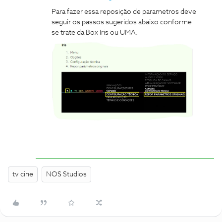
Para fazer essa reposição de parametros deve
seguir os passos sugeridos abaixo conforme
se trate da Box Iris ou UMA.
tv cine
NOS Studios