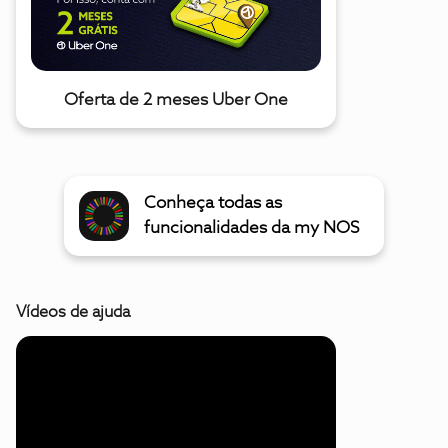
Oferta de 2 meses Uber One
Conheça todas as
funcionalidades da my NOS
Vídeos de ajuda