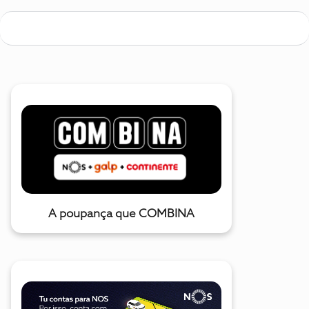
A poupança que COMBINA