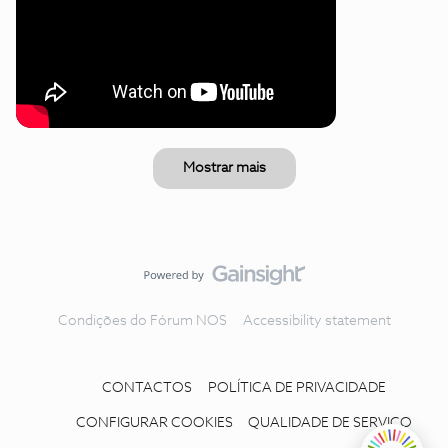
Mostrar mais
Condições do Fórum NOS
Accessibility statement
CONTACTOS
POLÍTICA DE PRIVACIDADE
CONFIGURAR COOKIES
QUALIDADE DE SERVIÇO