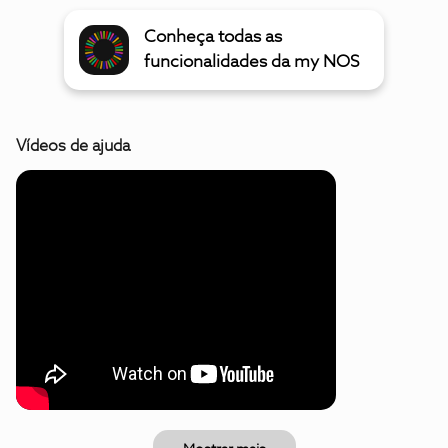
Conheça todas as
funcionalidades da my NOS
Vídeos de ajuda