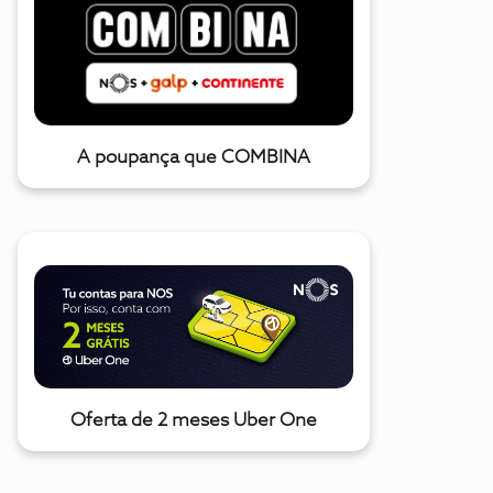
A poupança que COMBINA
Oferta de 2 meses Uber One