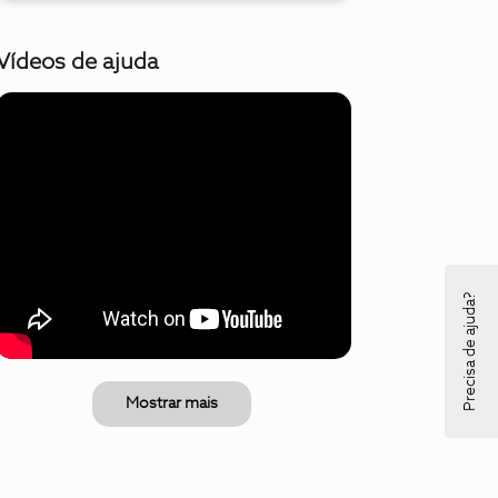
Vídeos de ajuda
Precisa de ajuda?
Mostrar mais