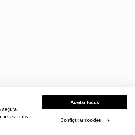
Aceitar todos
 segura.
o necessários
Configurar cookies
.