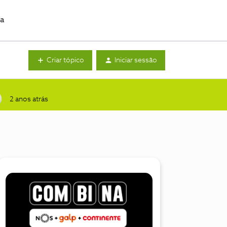
da
Criar tópico
Iniciar sessão
2 anos atrás