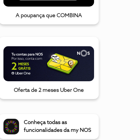
A poupança que COMBINA
Oferta de 2 meses Uber One
Conheça todas as
funcionalidades da my NOS