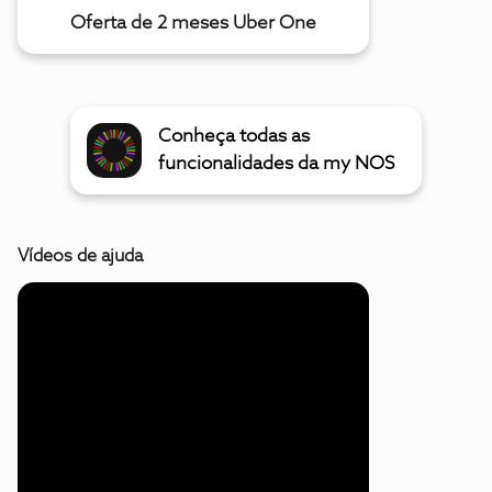
Oferta de 2 meses Uber One
Conheça todas as
funcionalidades da my NOS
Vídeos de ajuda