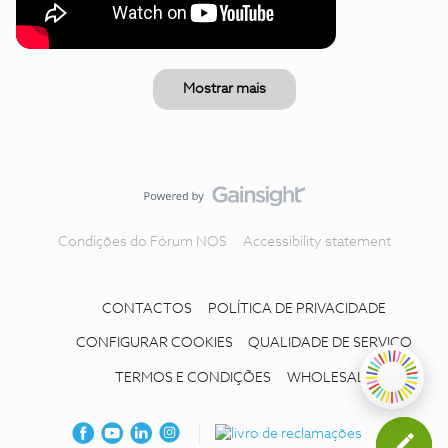
Mostrar mais
Condições do Fórum NOS
Accessibility statement
CONTACTOS
POLÍTICA DE PRIVACIDADE
CONFIGURAR COOKIES
QUALIDADE DE SERVIÇO
TERMOS E CONDIÇÕES
WHOLESALE